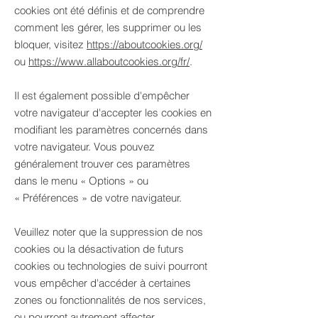
cookies ont été définis et de comprendre
comment les gérer, les supprimer ou les
bloquer, visitez
https://aboutcookies.org/
ou
https://www.allaboutcookies.org/fr/
.
Il est également possible d'empêcher
votre navigateur d'accepter les cookies en
modifiant les paramètres concernés dans
votre navigateur. Vous pouvez
généralement trouver ces paramètres
dans le menu
«
Options
»
ou
«
Préférences
»
de votre navigateur.
Veuillez noter que la suppression de nos
cookies ou la désactivation de futurs
cookies ou technologies de suivi pourront
vous empêcher d'accéder à certaines
zones ou fonctionnalités de nos services,
ou pourront autrement affecter