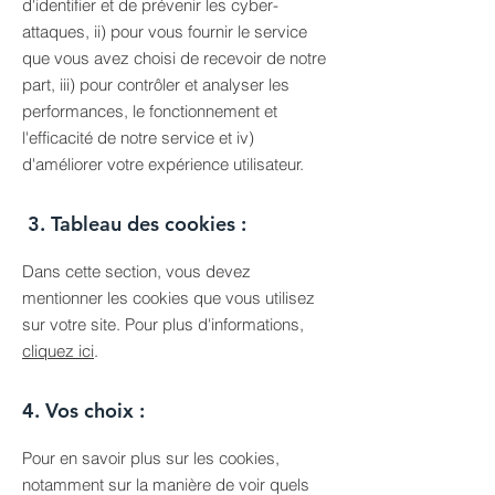
d'identifier et de prévenir les cyber-
attaques, ii) pour vous fournir le service
que vous avez choisi de recevoir de notre
part, iii) pour contrôler et analyser les
performances, le fonctionnement et
l'efficacité de notre service et iv)
d'améliorer votre expérience utilisateur.
3. Tableau des cookies :
Dans cette section, vous devez
mentionner les cookies que vous utilisez
sur votre site. Pour plus d'informations,
cliquez ici
.
4. Vos choix :
Pour en savoir plus sur les cookies,
notamment sur la manière de voir quels