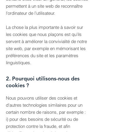
permettent à un site web de reconnaître
l'ordinateur de l’utilisateur.
La chose la plus importante à savoir sur
les cookies que nous plaçons est qu'ils
servent à améliorer la convivialité de notre
site web, par exemple en mémorisant les
préférences du site et les paramètres
linguistiques.
2. Pourquoi utilisons-nous des
cookies ?
Nous pouvons utiliser des cookies et
d'autres technologies similaires pour un
certain nombre de raisons, par exemple :
i) pour des besoins de sécurité ou de
protection contre la fraude, et afin