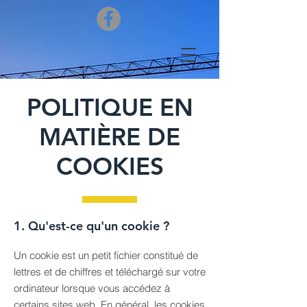
POLITIQUE EN
MATIÈRE DE
COOKIES
1. Qu'est-ce qu'un cookie ?
Un cookie est un petit fichier constitué de
lettres et de chiffres et téléchargé sur votre
ordinateur lorsque vous accédez à
certains sites web. En général, les cookies