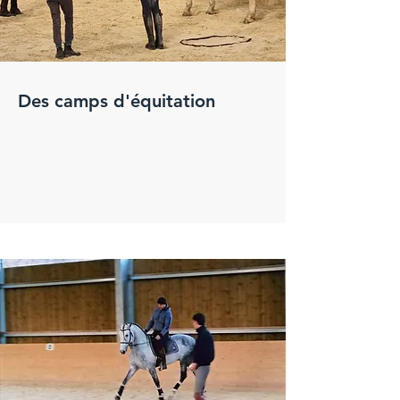
Des camps d'équitation