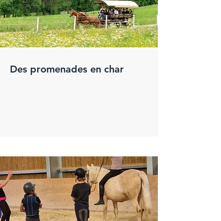
Des promenades en char