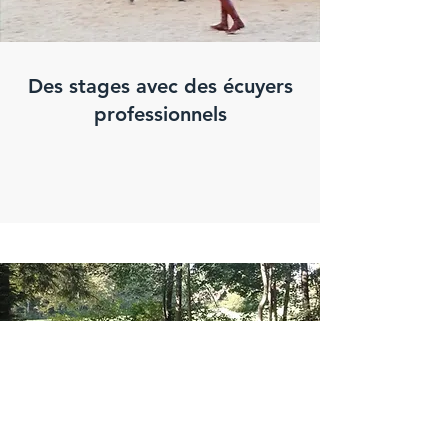
Des stages avec des écuyers
professionnels