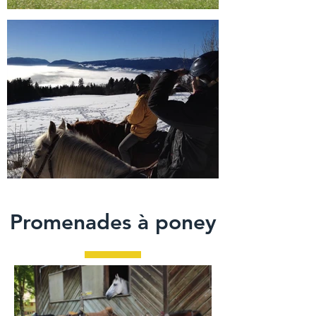
Promenades à poney