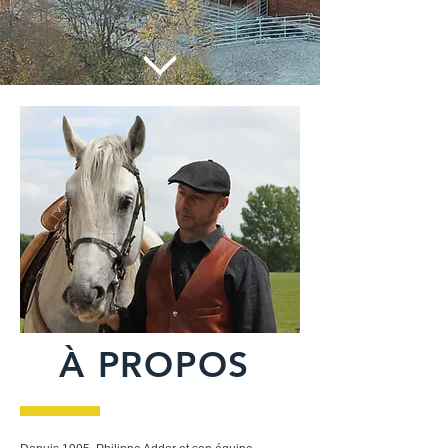
À PROPOS