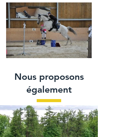
Nous proposons
également