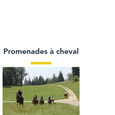
Promenades à cheval