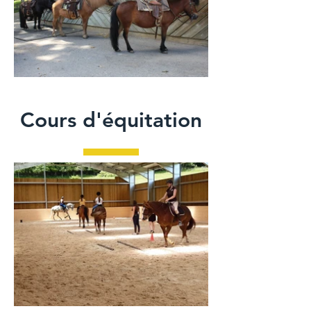
Cours d'équitation